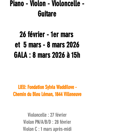
Piano - Violon - Violoncelle -
Guitare​
26 février - 1er mars
et
5 mars - 8 mars 2026
GALA :
8 mars 2026 à 15h
LIEU: Fondation Sylvia Waddilove -
Chemin du Bleu Léman, 1844 Villeneuve
Violoncelle : 27 février
Violon PN/A/B/D : 28 février
Violon C : 1 mars après-midi