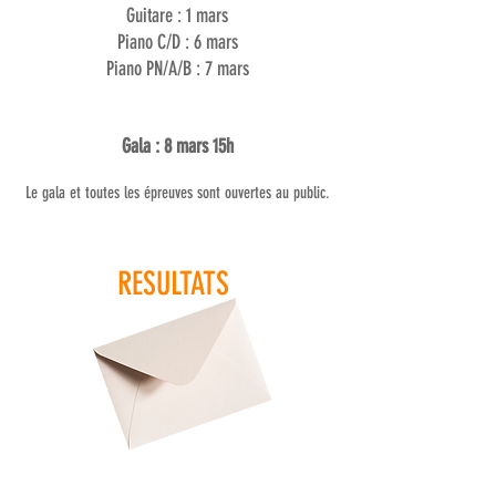
Guitare : 1 mars
Piano C/D : 6 mars
Piano PN/A/B : 7 mars
Gala : 8 mars 15h
Le gala et toutes les épreuves sont ouvertes au public.
RESULTATS